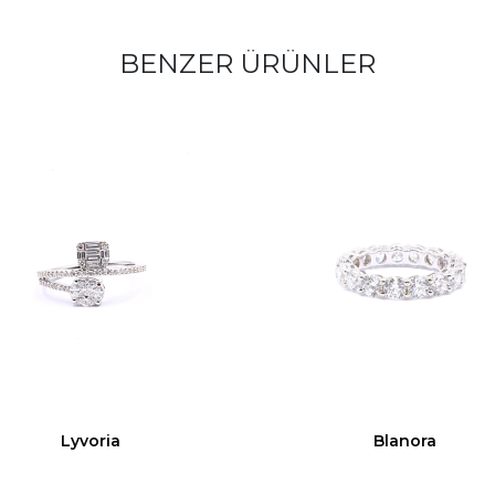
BENZER ÜRÜNLER
Lyvoria
Blanora