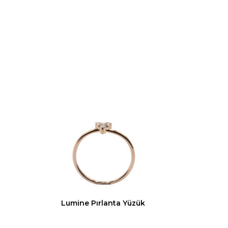
Lumine Pırlanta Yüzük