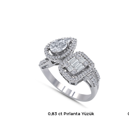
0,83 ct Pırlanta Yüzük