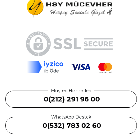
Müşteri Hizmetleri
0(212) 291 96 00
WhatsApp Destek
0(532) 783 02 60