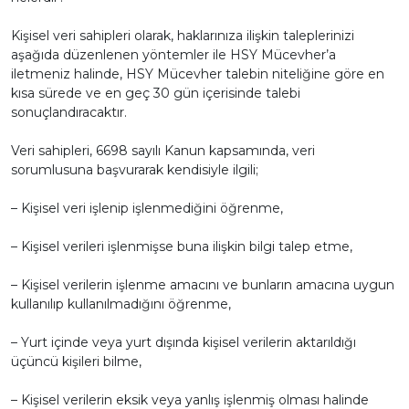
Kişisel veri sahipleri olarak, haklarınıza ilişkin taleplerinizi
aşağıda düzenlenen yöntemler ile HSY Mücevher’a
iletmeniz halinde, HSY Mücevher talebin niteliğine göre en
kısa sürede ve en geç 30 gün içerisinde talebi
sonuçlandıracaktır.
Veri sahipleri, 6698 sayılı Kanun kapsamında, veri
sorumlusuna başvurarak kendisiyle ilgili;
– Kişisel veri işlenip işlenmediğini öğrenme,
– Kişisel verileri işlenmişse buna ilişkin bilgi talep etme,
– Kişisel verilerin işlenme amacını ve bunların amacına uygun
kullanılıp kullanılmadığını öğrenme,
– Yurt içinde veya yurt dışında kişisel verilerin aktarıldığı
üçüncü kişileri bilme,
– Kişisel verilerin eksik veya yanlış işlenmiş olması halinde