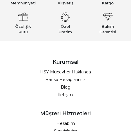
Memnuniyeti
Alışveriş
Kargo
Özel Şık
Özel
Bakım
Kutu
Üretim
Garantisi
Kurumsal
HSY Mücevher Hakkında
Banka Hesaplarımız
Blog
İletişim
Müşteri Hizmetleri
Hesabım