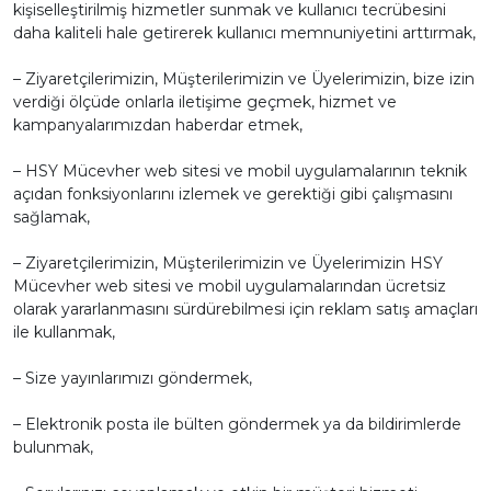
kişiselleştirilmiş hizmetler sunmak ve kullanıcı tecrübesini
daha kaliteli hale getirerek kullanıcı memnuniyetini arttırmak,
– Ziyaretçilerimizin, Müşterilerimizin ve Üyelerimizin, bize izin
verdiği ölçüde onlarla iletişime geçmek, hizmet ve
kampanyalarımızdan haberdar etmek,
– HSY Mücevher web sitesi ve mobil uygulamalarının teknik
açıdan fonksiyonlarını izlemek ve gerektiği gibi çalışmasını
sağlamak,
– Ziyaretçilerimizin, Müşterilerimizin ve Üyelerimizin HSY
Mücevher web sitesi ve mobil uygulamalarından ücretsiz
olarak yararlanmasını sürdürebilmesi için reklam satış amaçları
ile kullanmak,
– Size yayınlarımızı göndermek,
– Elektronik posta ile bülten göndermek ya da bildirimlerde
bulunmak,