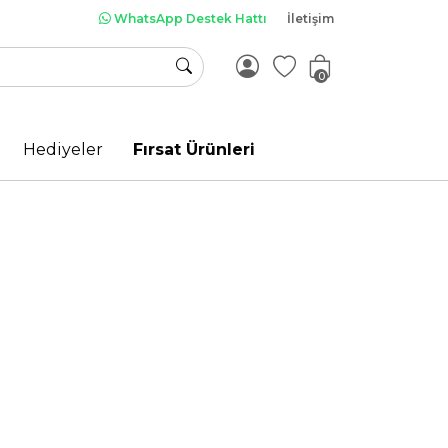
WhatsApp Destek Hattı
İletişim
0
Hediyeler
Fırsat Ürünleri