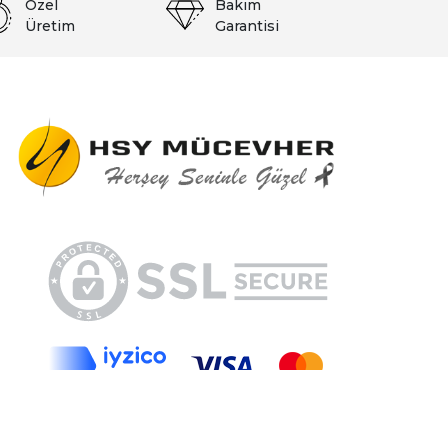
Özel
Bakım
Üretim
Garantisi