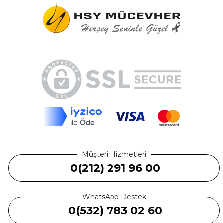
Müşteri Hizmetleri
0(212) 291 96 00
WhatsApp Destek
0(532) 783 02 60