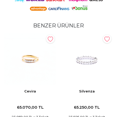
BENZER ÜRÜNLER
Cevira
Silvenza
65.070,00 TL
65.250,00 TL