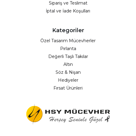
Sipariş ve Teslimat
İptal ve İade Koşulları
Kategoriler
Özel Tasarım Mücevherler
Pırlanta
Değerli Taşlı Takılar
Altın
Söz & Nişan
Hediyeler
Fırsat Ürünleri