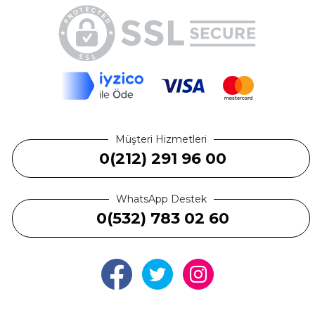
Müşteri Hizmetleri
0(212) 291 96 00
WhatsApp Destek
0(532) 783 02 60