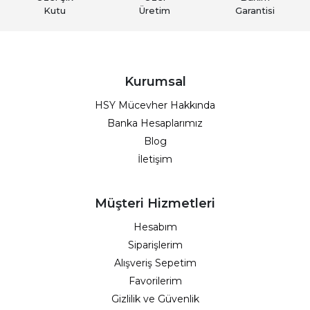
Kutu
Üretim
Garantisi
Kurumsal
HSY Mücevher Hakkında
Banka Hesaplarımız
Blog
İletişim
Müşteri Hizmetleri
Hesabım
Siparişlerim
Alışveriş Sepetim
Favorilerim
Gizlilik ve Güvenlik