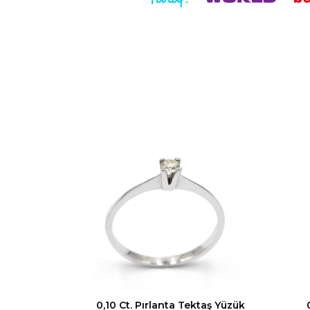
0,10 Ct. Pırlanta Tektaş Yüzük