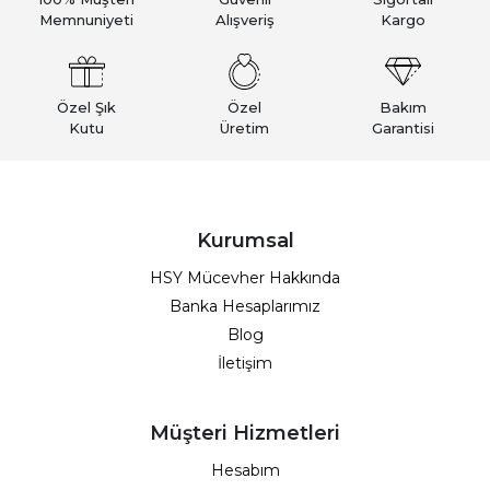
Memnuniyeti
Alışveriş
Kargo
Özel Şık
Özel
Bakım
Kutu
Üretim
Garantisi
Kurumsal
HSY Mücevher Hakkında
Banka Hesaplarımız
Blog
İletişim
Müşteri Hizmetleri
Hesabım