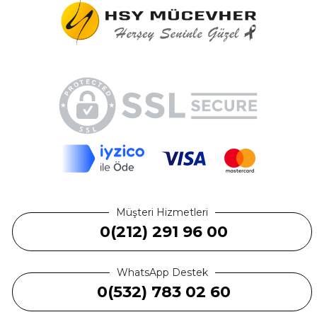
Müşteri Hizmetleri
0(212) 291 96 00
WhatsApp Destek
0(532) 783 02 60