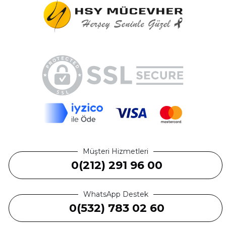
Müşteri Hizmetleri
0(212) 291 96 00
WhatsApp Destek
0(532) 783 02 60