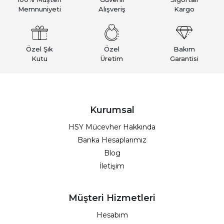
Memnuniyeti
Alışveriş
Kargo
Özel Şık
Özel
Bakım
Kutu
Üretim
Garantisi
Kurumsal
HSY Mücevher Hakkında
Banka Hesaplarımız
Blog
İletişim
Müşteri Hizmetleri
Hesabım