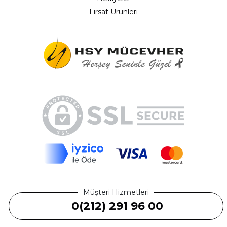
Fırsat Ürünleri
Müşteri Hizmetleri
0(212) 291 96 00