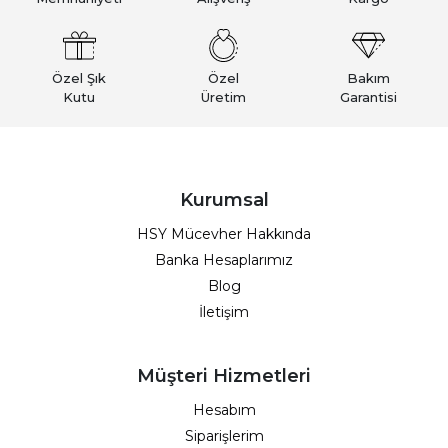
Özel Şık
Özel
Bakım
Kutu
Üretim
Garantisi
Kurumsal
HSY Mücevher Hakkında
Banka Hesaplarımız
Blog
İletişim
Müşteri Hizmetleri
Hesabım
Siparişlerim