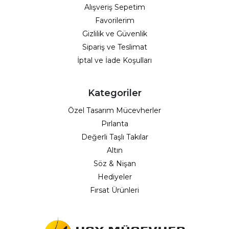
Alışveriş Sepetim
Favorilerim
Gizlilik ve Güvenlik
Sipariş ve Teslimat
İptal ve İade Koşulları
Kategoriler
Özel Tasarım Mücevherler
Pırlanta
Değerli Taşlı Takılar
Altın
Söz & Nişan
Hediyeler
Fırsat Ürünleri