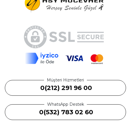
Müşteri Hizmetleri
0(212) 291 96 00
WhatsApp Destek
0(532) 783 02 60