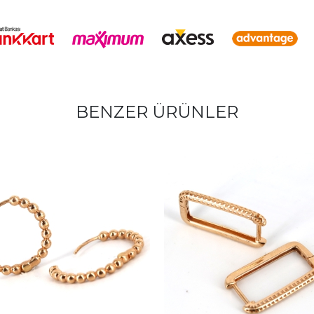
BENZER ÜRÜNLER