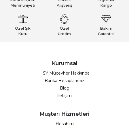
Memnuniyeti
Alışveriş
Kargo
Özel Şık
Özel
Bakım
Kutu
Üretim
Garantisi
Kurumsal
HSY Mücevher Hakkında
Banka Hesaplarımız
Blog
İletişim
Müşteri Hizmetleri
Hesabım