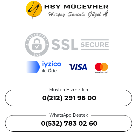
Müşteri Hizmetleri
0(212) 291 96 00
WhatsApp Destek
0(532) 783 02 60