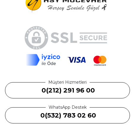
Müşteri Hizmetleri
0(212) 291 96 00
WhatsApp Destek
0(532) 783 02 60