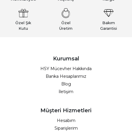
Özel Şık
Özel
Bakım
Kutu
Üretim
Garantisi
Kurumsal
HSY Mücevher Hakkında
Banka Hesaplarımız
Blog
İletişim
Müşteri Hizmetleri
Hesabım
Siparişlerim