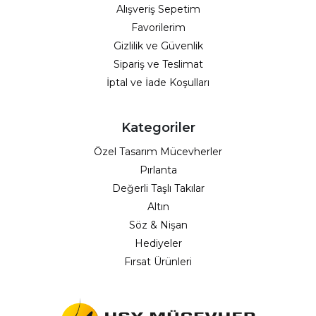
Alışveriş Sepetim
Favorilerim
Gizlilik ve Güvenlik
Sipariş ve Teslimat
İptal ve İade Koşulları
Kategoriler
Özel Tasarım Mücevherler
Pırlanta
Değerli Taşlı Takılar
Altın
Söz & Nişan
Hediyeler
Fırsat Ürünleri