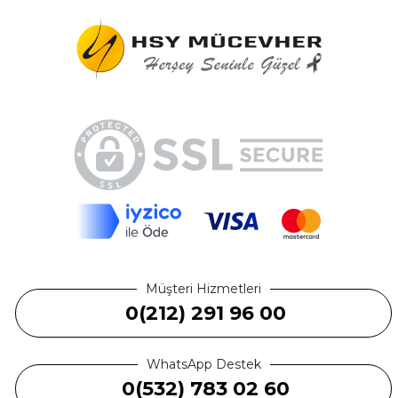
Müşteri Hizmetleri
0(212) 291 96 00
WhatsApp Destek
0(532) 783 02 60