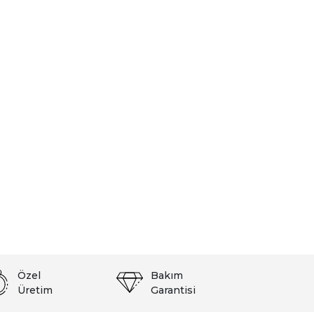
Özel
Bakım
Üretim
Garantisi