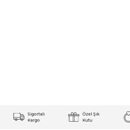
Sigortalı
Özel Şık
Kargo
Kutu