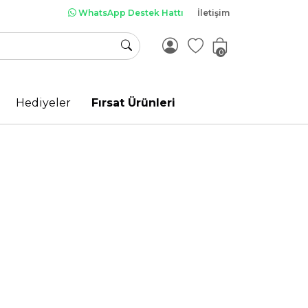
WhatsApp Destek Hattı
İletişim
0
Hediyeler
Fırsat Ürünleri