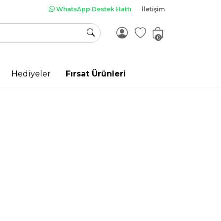
WhatsApp Destek Hattı
İletişim
0
Hediyeler
Fırsat Ürünleri