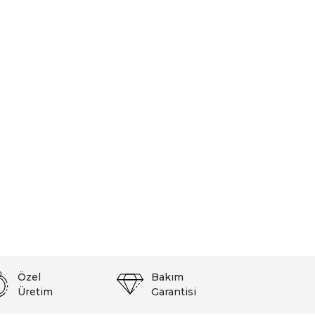
Özel
Bakım
Üretim
Garantisi