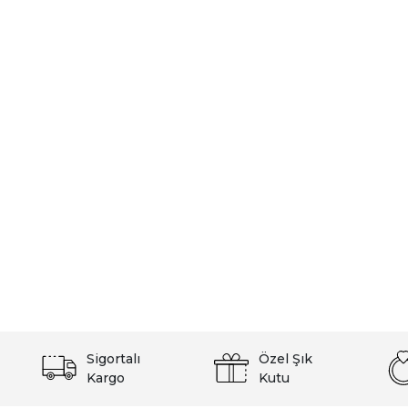
Sigortalı
Özel Şık
Kargo
Kutu