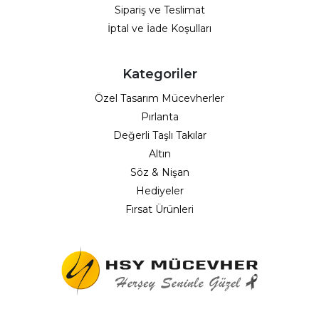
Sipariş ve Teslimat
İptal ve İade Koşulları
Kategoriler
Özel Tasarım Mücevherler
Pırlanta
Değerli Taşlı Takılar
Altın
Söz & Nişan
Hediyeler
Fırsat Ürünleri