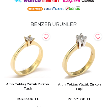
BENZER ÜRÜNLER
Altın Tektaş Yüzük Zirkon
Altın Tektaş Yüzük Zirkon
Taşlı
Taşlı
18.325,00 TL
26.371,00 TL