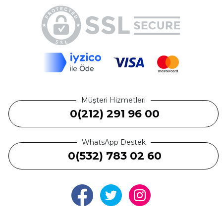
Müşteri Hizmetleri
0(212) 291 96 00
WhatsApp Destek
0(532) 783 02 60