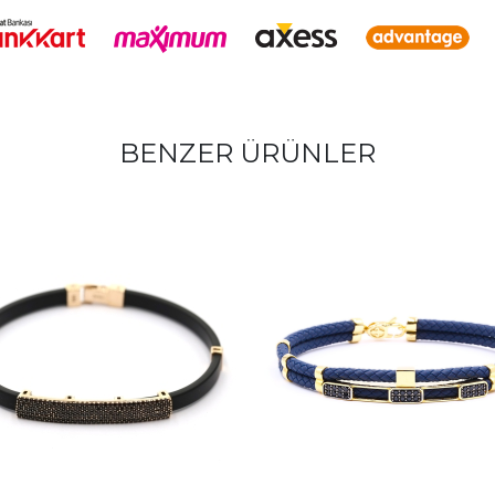
BENZER ÜRÜNLER