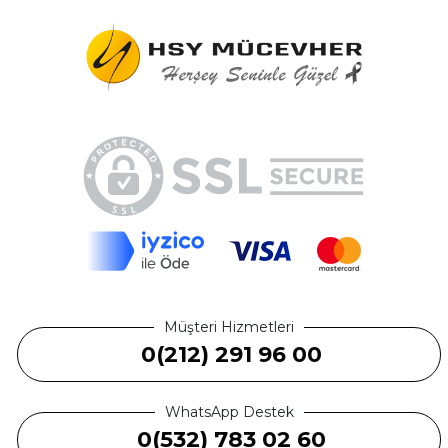
Müşteri Hizmetleri
0(212) 291 96 00
WhatsApp Destek
0(532) 783 02 60