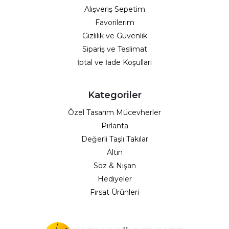
Alışveriş Sepetim
Favorilerim
Gizlilik ve Güvenlik
Sipariş ve Teslimat
İptal ve İade Koşulları
Kategoriler
Özel Tasarım Mücevherler
Pırlanta
Değerli Taşlı Takılar
Altın
Söz & Nişan
Hediyeler
Fırsat Ürünleri