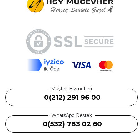
Müşteri Hizmetleri
0(212) 291 96 00
WhatsApp Destek
0(532) 783 02 60