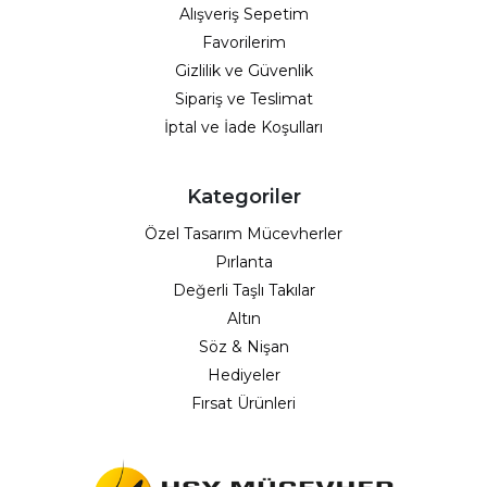
Alışveriş Sepetim
Favorilerim
Gizlilik ve Güvenlik
Sipariş ve Teslimat
İptal ve İade Koşulları
Kategoriler
Özel Tasarım Mücevherler
Pırlanta
Değerli Taşlı Takılar
Altın
Söz & Nişan
Hediyeler
Fırsat Ürünleri