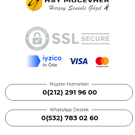
Müşteri Hizmetleri
0(212) 291 96 00
WhatsApp Destek
0(532) 783 02 60