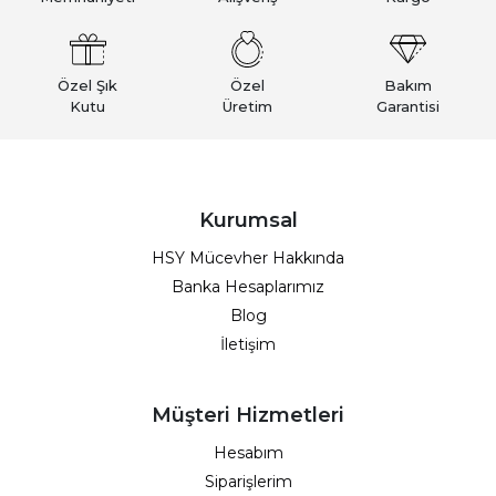
Özel Şık
Özel
Bakım
Kutu
Üretim
Garantisi
Kurumsal
HSY Mücevher Hakkında
Banka Hesaplarımız
Blog
İletişim
Müşteri Hizmetleri
Hesabım
Siparişlerim