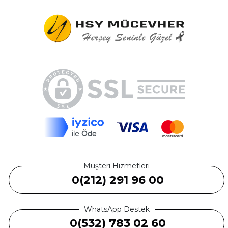
Müşteri Hizmetleri
0(212) 291 96 00
WhatsApp Destek
0(532) 783 02 60