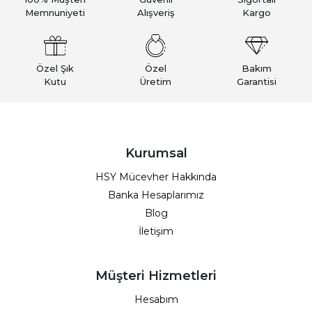
Memnuniyeti
Alışveriş
Kargo
Özel Şık
Özel
Bakım
Kutu
Üretim
Garantisi
Kurumsal
HSY Mücevher Hakkında
Banka Hesaplarımız
Blog
İletişim
Müşteri Hizmetleri
Hesabım