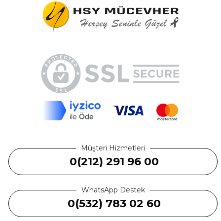
Müşteri Hizmetleri
0(212) 291 96 00
WhatsApp Destek
0(532) 783 02 60