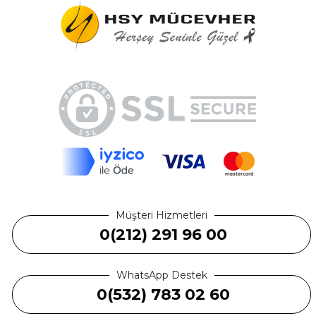
Müşteri Hizmetleri
0(212) 291 96 00
WhatsApp Destek
0(532) 783 02 60