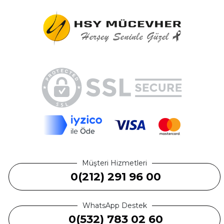
Müşteri Hizmetleri
0(212) 291 96 00
WhatsApp Destek
0(532) 783 02 60