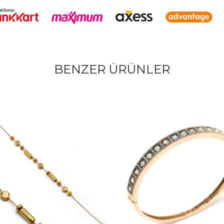
BENZER ÜRÜNLER