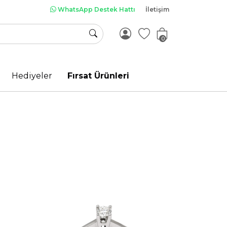
WhatsApp Destek Hattı
İletişim
0
Hediyeler
Fırsat Ürünleri