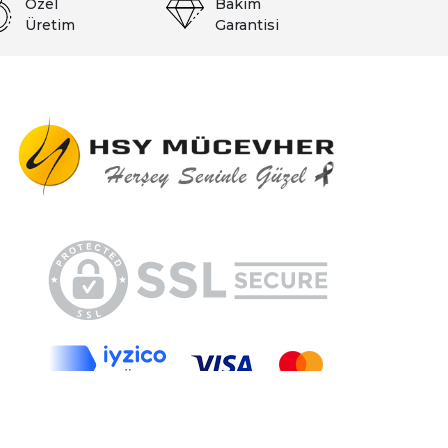
Özel
Bakım
Üretim
Garantisi