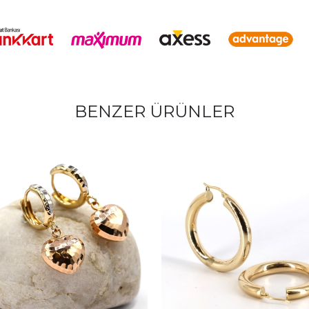
BENZER ÜRÜNLER