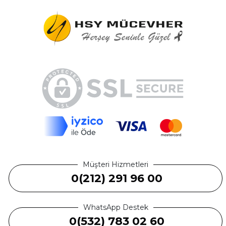
Müşteri Hizmetleri
0(212) 291 96 00
WhatsApp Destek
0(532) 783 02 60